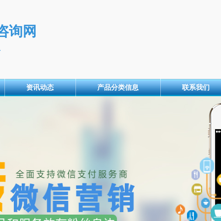
咨询网
息
资讯动态
产品分类信息
联系我们