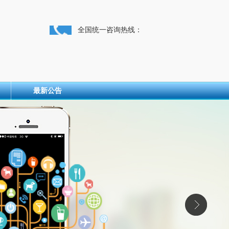
全国统一咨询热线：
最新公告