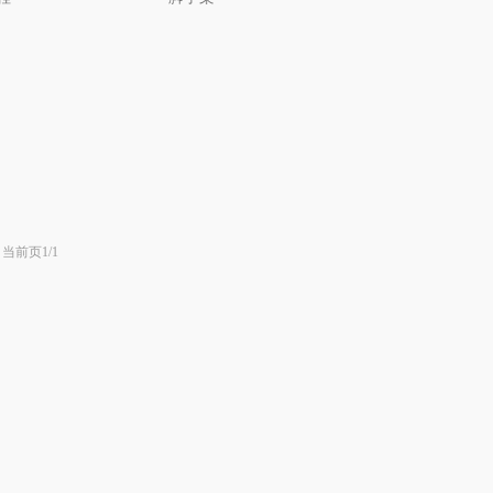
当前页1/1