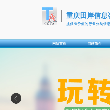
重庆田岸信息
提供有价值的行业分类信
网站首页
网站简介