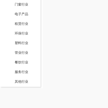
门窗行业
电子产品
租赁行业
环保行业
塑料行业
管业行业
餐饮行业
服务行业
其他行业