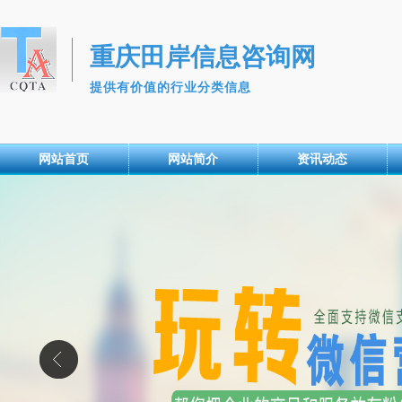
重庆田岸信息咨询网
提供有价值的行业分类信息
网站首页
网站简介
资讯动态