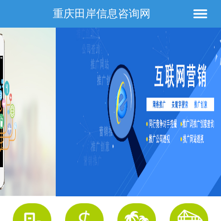
重庆田岸信息咨询网