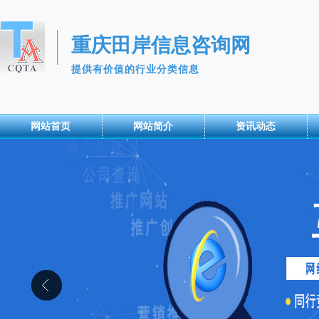
重庆田岸信息咨询网
提供有价值的行业分类信息
网站首页
网站简介
资讯动态