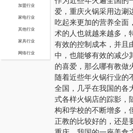
作为近些年火遍全国的
加盟行业
爱，重庆火锅采用边涮
家电行业
吃起来更加的营养全面
其他行业
术的人也就越来越多，
家具行业
有效的控制成本，并且
网络行业
中，也能够有效的减少
的喜爱，那么哪有教做火
随着近些年火锅行业的
全国，几乎在我国的各
式各样火锅店的踪影，
构和学校的不断增多，
正教的比较好的，还是
重庆，我国的一座美食