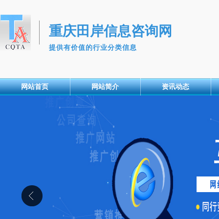
重庆田岸信息咨询网
提供有价值的行业分类信息
网站首页
网站简介
资讯动态