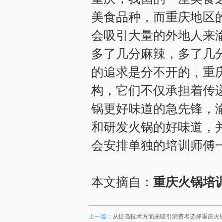
美食品种，而重庆地区
会吸引大量的外地人来
多了几分麻辣，多了几
的追求是分不开的，重
构，它们不仅承担着传
锅更好味道的急先锋，
和研发火锅的好味道，
会安排单独的培训师傅
本文摘自：
重庆火锅培
上一篇：
从提高技术方面来吸引消费者选择重庆火